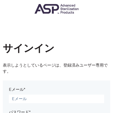
サインイン
表示しようとしているページは、登録済みユーザー専用で
す。
Eメール*
パスワード*