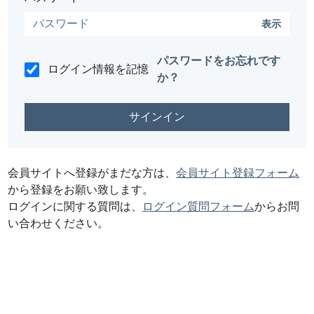
表示
パスワードをお忘れです
ログイン情報を記憶
か？
会員サイトへ登録がまだな方は、
会員サイト登録フォーム
から登録をお願い致します。
ログインに関する質問は、
ログイン質問フォーム
からお問
い合わせください。