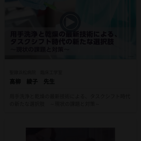
聖隷浜松病院 臨床工学室
高柳 綾子 先生
用手洗浄と乾燥の最新技術による、タスクシフト時代
の新たな選択肢 ～現状の課題と対策～