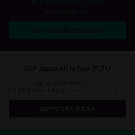
メールでのお問い合わせ
フォームから問い合わせをする
ASP Japan All in One アプリ
ASP Japanの製品やサービスを
より便利なものにする公式スマートフォンアプリです。
ASPアプリをリクエスト