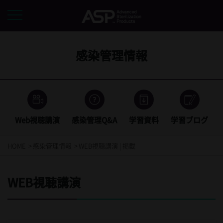
感染管理情報
Web視聴講演
感染管理Q&A
学習資料
学習ブログ
HOME
感染管理情報
WEB視聴講演 | 掲載
WEB視聴講演