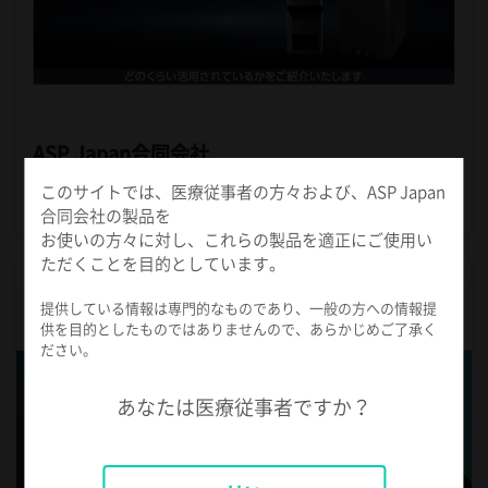
ASP Japan合同会社
このサイトでは、医療従事者の方々および、ASP Japan
STERRAD™ のご紹介
合同会社の製品を
お使いの方々に対し、これらの製品を適正にご使用い
ただくことを目的としています。
提供している情報は専門的なものであり、一般の方への情報提
供を目的としたものではありませんので、あらかじめご了承く
ださい。
あなたは医療従事者ですか？