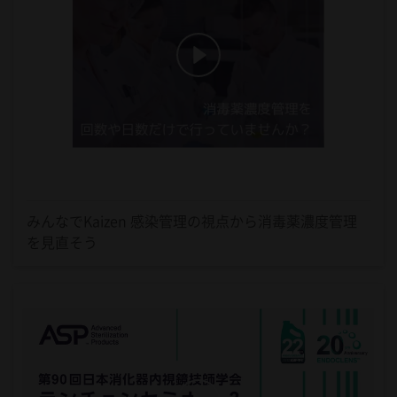
みんなでKaizen 感染管理の視点から消毒薬濃度管理
を見直そう