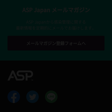
ASP Japan メールマガジン
ASP Japanから感染管理に関する
最新情報を定期的にメールでお届けします。
メールマガジン登録フォームへ