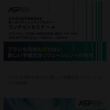
ブラシも洗剤も使わない新しい予備洗浄ソリューショ
ンへの期待