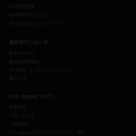
WEB視聴講演
感染管理学習ブログ
OR Nurse Hub バックナンバー
資料ダウンロード
製品カタログ
製品関連情報誌
添付文書･インタビューフォーム
業許可証
ASP Japanについて
新着情報
お問い合わせ
ご利用規約
ASP Japan合同会社のプライバシー通知