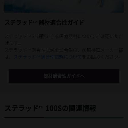
ステラッド™ 器材適合性ガイド
ステラッド™ で滅菌できる医療器材についてご確認いただ
けます。
ステラッド™ 適合性試験をご希望の、医療機器メーカー様
は、
ステラッド™ 適合性試験について
をお読みください。
器材適合性ガイドへ
ステラッド™ 100Sの関連情報