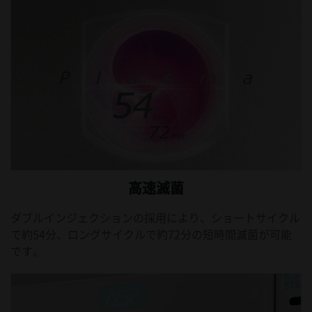
高速滅菌
ダブルインジェクションの採用により、ショートサイクル
で約54分、ロングサイクルで約72分の短時間滅菌が可能
です。