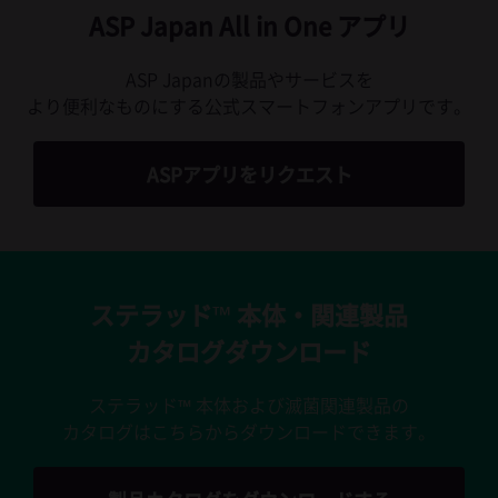
ASP Japan All in One アプリ
ASP Japanの製品やサービスを
より便利なものにする公式スマートフォンアプリです。
ASPアプリをリクエスト
ステラッド™ 本体・関連製品
カタログダウンロード
ステラッド™ 本体および滅菌関連製品の
カタログはこちらからダウンロードできます。