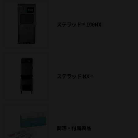
ステラッド™ 100NX
ステラッド NX™
関連・付属製品