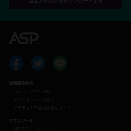
製品カタログをダウンロードする
滅菌関連製品
ステラッド™ 100NX
アクセサリー・消耗品
ステラッド™ 器材適合性ガイド
スマホツール
ASPアプリリクエスト