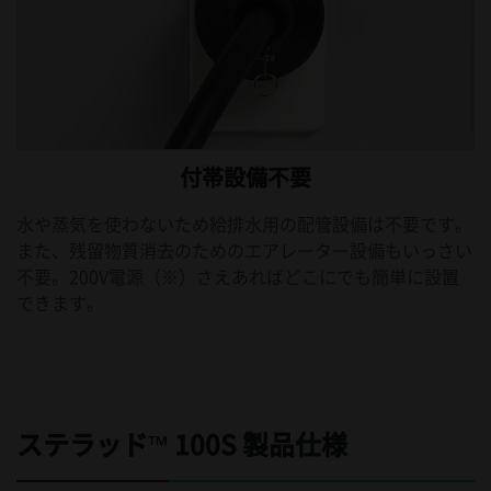
付帯設備不要
水や蒸気を使わないため給排水用の配管設備は不要です。
また、残留物質消去のためのエアレーター設備もいっさい
不要。200V電源（※）さえあればどこにでも簡単に設置
できます。
ステラッド™ 100S 製品仕様