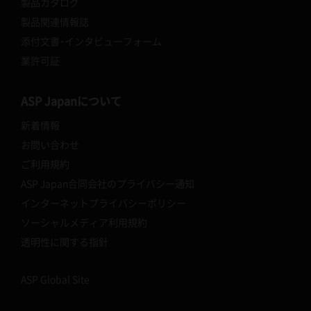
製品カタログ
製品関連情報誌
添付文書･インタビューフォーム
業許可証
ASP Japanについて
新着情報
お問い合わせ
ご利用規約
ASP Japan合同会社のプライバシー通知
インターネットプライバシーポリシー
ソーシャルメディア利用規約
透明性に関する指針
ASP Global Site