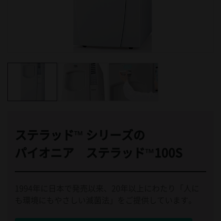
ステラッド™ シリーズの
パイオニア
ステラッド™
100S
1994年に日本で発売以来、20年以上にわたり「人に
も環境にもやさしい滅菌法」をご提供しています。