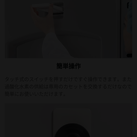
簡単操作
タッチ式のスイッチを押すだけですぐ操作できます。また
過酸化水素の供給は専用のカセットを交換するだけなので
簡単にお使いいただけます。