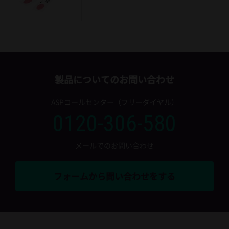
製品についてのお問い合わせ
ASPコールセンター（フリーダイヤル）
0120-306-580
メールでのお問い合わせ
フォームから問い合わせをする