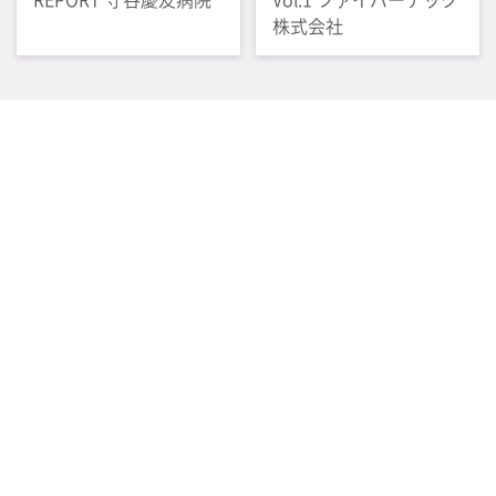
株式会社
感染管理情報