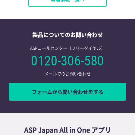
製品についてのお問い合わせ
ASPコールセンター（フリーダイヤル）
0120-306-580
メールでのお問い合わせ
フォームから問い合わせをする
ASP Japan All in One アプリ