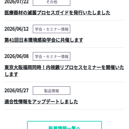
2026/07/22
その他
医療器材の滅菌プロセスガイドを発行いたしました
2026/06/12
学会・セミナー情報
第41回日本環境感染学会に共催します
2026/06/08
学会・セミナー情報
東京大阪福岡同時！内視鏡リプロセスセミナーを開催いた
します
2026/05/27
製品情報
適合性情報をアップデートしました
新着情報一覧へ