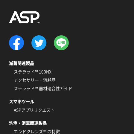
滅菌関連製品
ステラッド™ 100NX
アクセサリー・消耗品
ステラッド™ 器材適合性ガイド
スマホツール
ASPアプリリクエスト
洗浄・消毒関連製品
エンドクレンズ™ の特徴