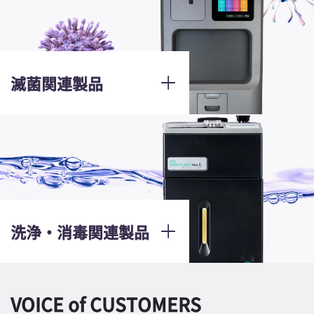
滅菌関連製品
洗浄・消毒関連製品
VOICE of CUSTOMERS