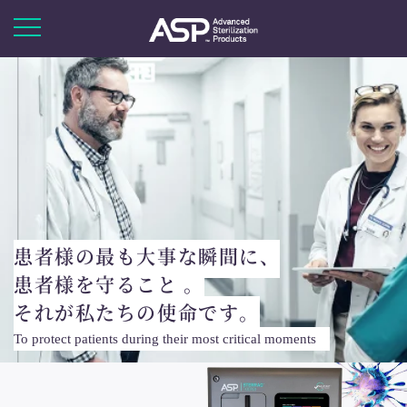
患者様の最も大事な瞬間に、
患者様を守ること 。
それが私たちの使命です。
To protect patients during their most critical moments