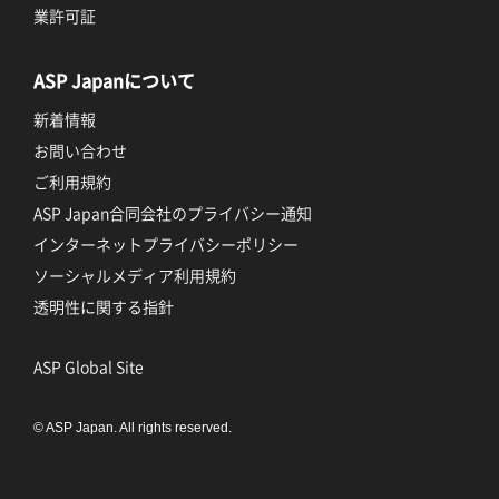
業許可証
ASP Japanについて
新着情報
お問い合わせ
ご利用規約
ASP Japan合同会社のプライバシー通知
インターネットプライバシーポリシー
ソーシャルメディア利用規約
透明性に関する指針
ASP Global Site
© ASP Japan. All rights reserved.