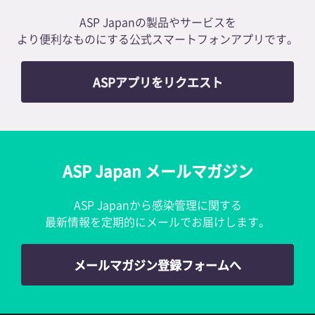
ASP Japanの製品やサービスを
より便利なものにする公式スマートフォンアプリです。
ASPアプリをリクエスト
ASP Japan メールマガジン
ASP Japanから感染管理に関する
最新情報を定期的にメールでお届けします。
メールマガジン登録フォームへ