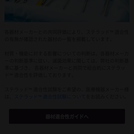
各器材メーカーとの共同評価により、ステラッド™ 適合性
の有無が確認された器材の一覧を掲載しています。
材質・機能に対する影響についての判断は、各器材メーカ
ーの判断基準に従い、滅菌効果に関しては、弊社の判断基
準に基づき、 各器材メーカーと共同で総合的にステラッ
ド™ 適合性を評価しております。
ステラッド™ 適合性試験をご希望の、医療機器メーカー様
は、
ステラッド™ 適合性試験について
をお読みください。
器材適合性ガイドへ