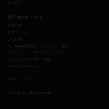
業許可証
ASP Japanについて
新着情報
お問い合わせ
ご利用規約
ASP Japan合同会社のプライバシー通知
インターネットプライバシーポリシー
ソーシャルメディア利用規約
透明性に関する指針
ASP Global Site
© ASP Japan. All rights reserved.