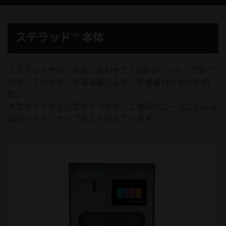
ステラッド™ 本体
ステラッド™ は、用途に合わせて3つのラインナップをご
用意しています。低温滅菌により、医療器材の劣化を抑
制。
大型タイプから小型タイプまで、ご施設のニーズに応える
幅広いラインナップをとり揃えています。