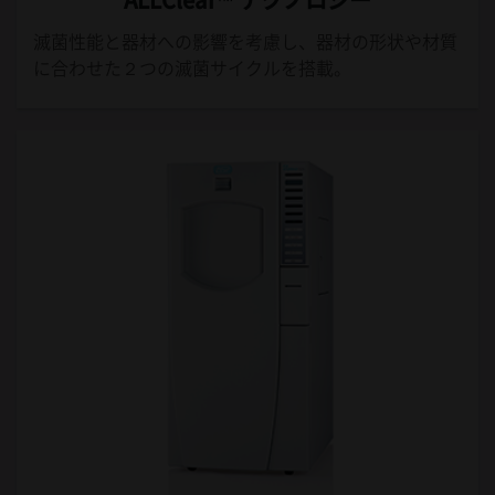
滅菌性能と器材への影響を考慮し、器材の形状や材質
に合わせた２つの滅菌サイクルを搭載。