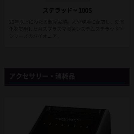
ステラッド™ 100S
20年以上にわたる販売実績。人や環境に配慮し、効率
化を実現したガスプラズマ滅菌システムステラッド™
シリーズのパイオニア。
アクセサリー・消耗品