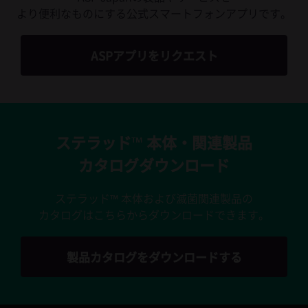
より便利なものにする公式スマートフォンアプリです。
ASPアプリをリクエスト
ステラッド™ 本体・関連製品
カタログダウンロード
ステラッド™ 本体および滅菌関連製品の
カタログはこちらからダウンロードできます。
製品カタログをダウンロードする