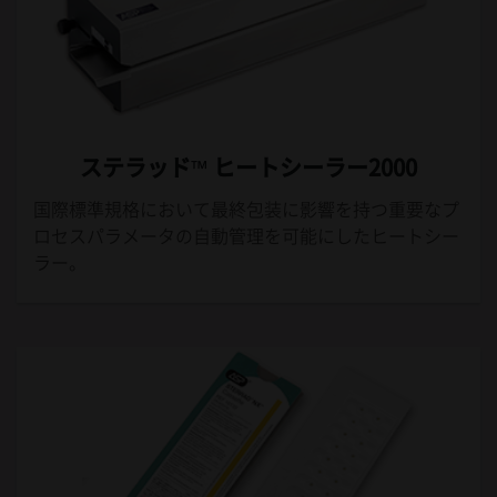
ステラッド™ ヒートシーラー2000
国際標準規格において最終包装に影響を持つ重要なプ
ロセスパラメータの自動管理を可能にしたヒートシー
ラー。