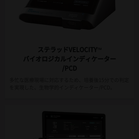
ステラッドVELOCITY™
バイオロジカルインディケーター
/PCD
多忙な医療現場に対応するため、培養後15分での判定
を実現した、生物学的インディケーター/PCD。