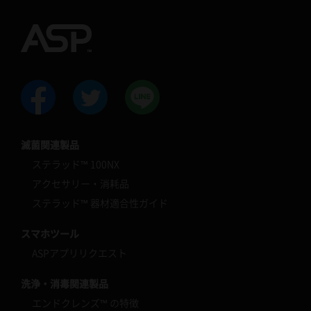
滅菌関連製品
ステラッド™ 100NX
アクセサリー・消耗品
ステラッド™ 器材適合性ガイド
スマホツール
ASPアプリリクエスト
洗浄・消毒関連製品
エンドクレンズ™ の特徴