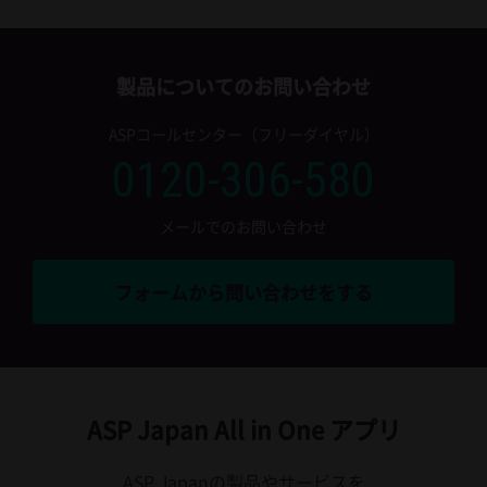
製品についてのお問い合わせ
ASPコールセンター（フリーダイヤル）
0120-306-580
メールでのお問い合わせ
フォームから問い合わせをする
ASP Japan All in One アプリ
ASP Japanの製品やサービスを