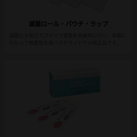
滅菌ロール・パウチ・ラップ
過酸化水素ガスプラズマ滅菌を効果的に行い、長期に
わたって無菌性を保つステラッド™ の純正品です。