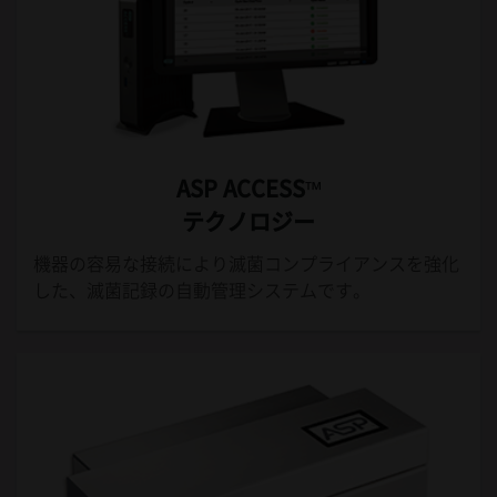
ASP ACCESS™
テクノロジー
機器の容易な接続により滅菌コンプライアンスを強化
した、滅菌記録の自動管理システムです。