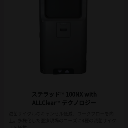
ステラッド™ 100NX with
ALLClear™ テクノロジー
滅菌サイクルのキャンセル低減、ワークフローを向
上。多様化した医療現場のニーズに4種の滅菌サイク
ルを搭載。