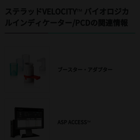
ステラッドVELOCITY™ バイオロジカ
ルインディケーター/PCDの関連情報
ブースター・アダプター
ASP ACCESS™