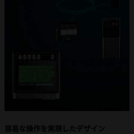
容易な操作を実現したデザイン