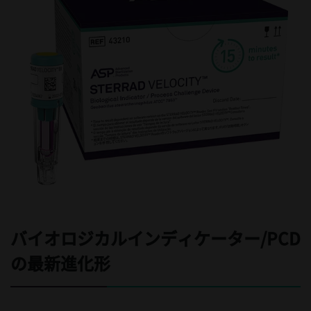
バイオロジカルインディケーター/PCD
の最新進化形