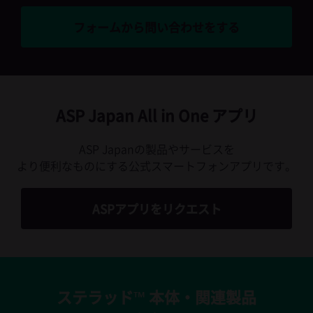
フォームから問い合わせをする
ASP Japan All in One アプリ
ASP Japanの製品やサービスを
より便利なものにする公式スマートフォンアプリです。
ASPアプリをリクエスト
ステラッド™ 本体・関連製品