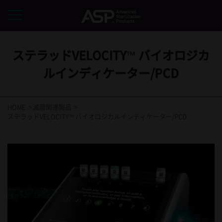
ステラッドVELOCITY™ バイオロジカ
ルインディケーター/PCD
HOME
滅菌関連製品
ステラッドVELOCITY™ バイオロジカルインディケーター/PCD