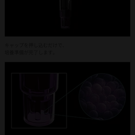
キャップを押し込むだけで、
培養準備が完了します。