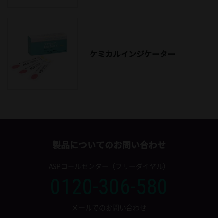
ケミカルインジケーター
製品についてのお問い合わせ
ASPコールセンター（フリーダイヤル）
0120-306-580
メールでのお問い合わせ