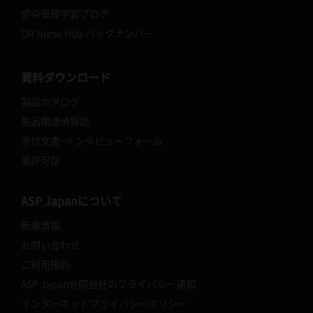
感染管理学習ブログ
OR Nurse Hub バックナンバー
資料ダウンロード
製品カタログ
製品関連情報誌
添付文書･インタビューフォーム
業許可証
ASP Japanについて
新着情報
お問い合わせ
ご利用規約
ASP Japan合同会社のプライバシー通知
インターネットプライバシーポリシー