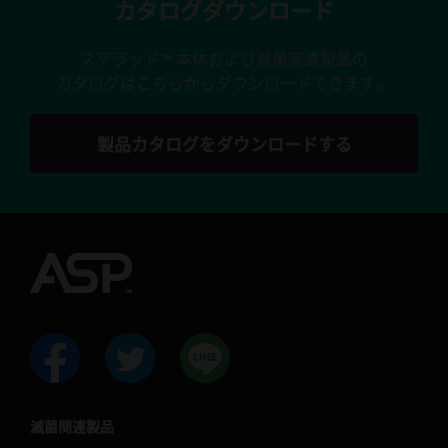
カタログダウンロード
ステラッド™ 本体および滅菌関連製品の
カタログはこちらからダウンロードできます。
製品カタログをダウンロードする
滅菌関連製品