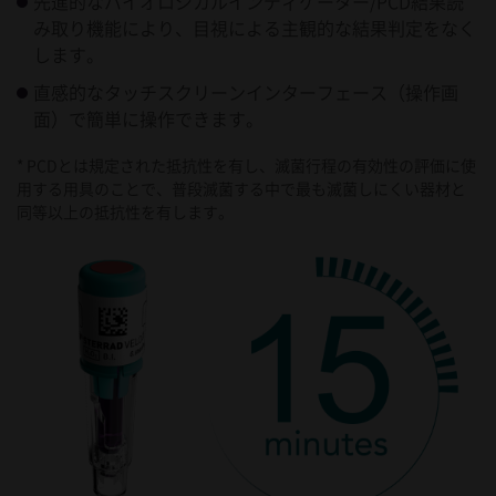
先進的なバイオロジカルインディケーター/PCD結果読
み取り機能により、目視による主観的な結果判定をなく
します。
直感的なタッチスクリーンインターフェース（操作画
面）で簡単に操作できます。
*
PCDとは規定された抵抗性を有し、滅菌行程の有効性の評価に使
用する用具のことで、普段滅菌する中で最も滅菌しにくい器材と
同等以上の抵抗性を有します。