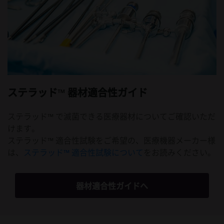
ステラッド™ 器材適合性ガイド
ステラッド™ で滅菌できる医療器材についてご確認いただ
けます。
ステラッド™ 適合性試験をご希望の、医療機器メーカー様
は、
ステラッド™ 適合性試験について
をお読みください。
器材適合性ガイドへ