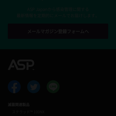
ASP Japanから感染管理に関する
最新情報を定期的にメールでお届けします。
メールマガジン登録フォームへ
滅菌関連製品
ステラッド™ 100NX