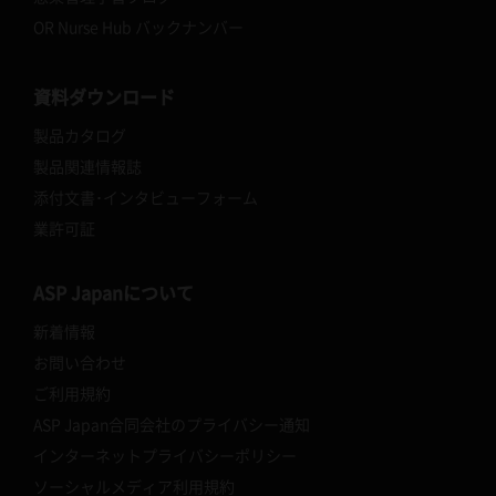
OR Nurse Hub バックナンバー
資料ダウンロード
製品カタログ
製品関連情報誌
添付文書･インタビューフォーム
業許可証
ASP Japanについて
新着情報
お問い合わせ
ご利用規約
ASP Japan合同会社のプライバシー通知
インターネットプライバシーポリシー
ソーシャルメディア利用規約