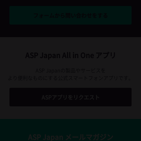
フォームから問い合わせをする
ASP Japan All in One アプリ
ASP Japanの製品やサービスを
より便利なものにする公式スマートフォンアプリです。
ASPアプリをリクエスト
ASP Japan メールマガジン