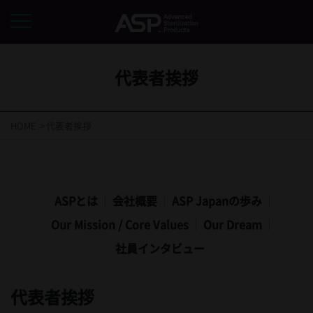
代表者挨拶
HOME
代表者挨拶
ASPとは
会社概要
ASP Japanの歩み
Our Mission​ / Core Values
Our Dream​
社員インタビュー
代表者挨拶