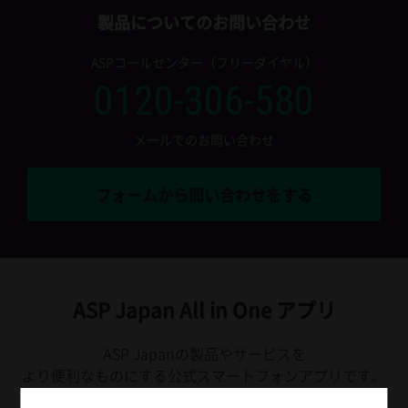
製品についてのお問い合わせ
ASPコールセンター（フリーダイヤル）
0120-306-580
メールでのお問い合わせ
フォームから問い合わせをする
ASP Japan All in One アプリ
ASP Japanの製品やサービスを
より便利なものにする公式スマートフォンアプリです。