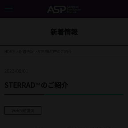
新着情報
HOME
新着情報
STERRAD™のご紹介
2023/09/01
STERRAD™のご紹介
Web視聴講演