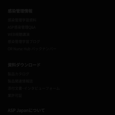
感染管理情報
感染管理学習資料
ASP感染管理Q&A
WEB視聴講演
感染管理学習ブログ
OR Nurse Hub バックナンバー
資料ダウンロード
製品カタログ
製品関連情報誌
添付文書･インタビューフォーム
業許可証
ASP Japanについて