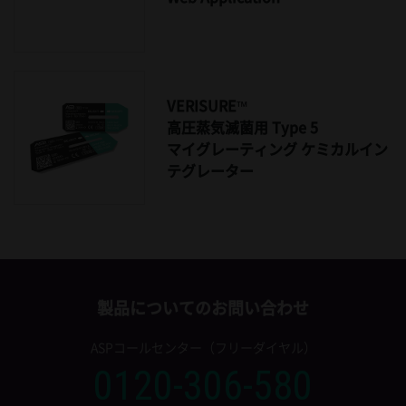
VERISURE™
高圧蒸気滅菌用 Type 5
マイグレーティング ケミカルイン
テグレーター
製品についてのお問い合わせ
ASPコールセンター（フリーダイヤル）
0120-306-580