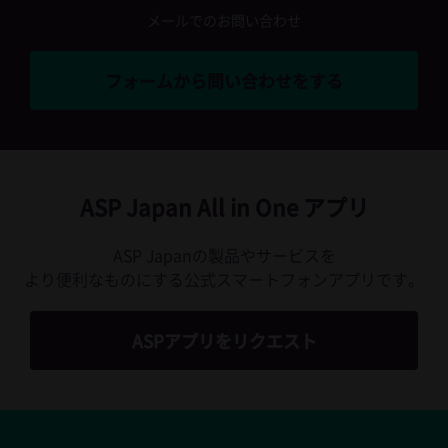
メールでのお問い合わせ
フォームから問い合わせをする
ASP Japan All in One アプリ
ASP Japanの製品やサービスを
より便利なものにする公式スマートフォンアプリです。
ASPアプリをリクエスト