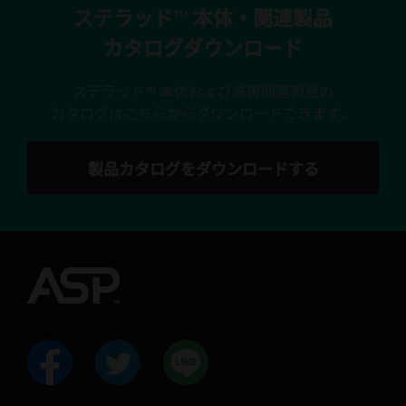
ステラッド™ 本体・関連製品
カタログダウンロード
ステラッド™ 本体および滅菌関連製品の
カタログはこちらからダウンロードできます。
製品カタログをダウンロードする