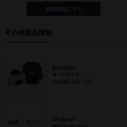
見積依頼はこちら
その他製品情報
BIOTARCE™
オートリード
Pro/Mini BIリーダー
SM Cloud™
Web Application