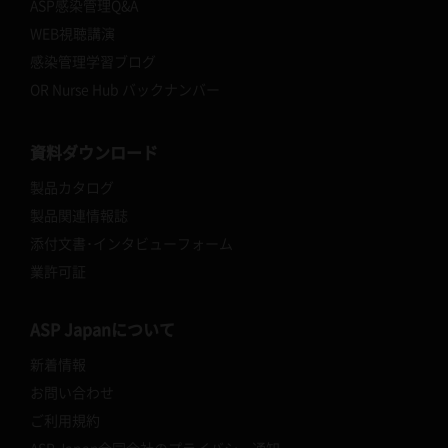
ASP感染管理Q&A
WEB視聴講演
感染管理学習ブログ
OR Nurse Hub バックナンバー
資料ダウンロード
製品カタログ
製品関連情報誌
添付文書･インタビューフォーム
業許可証
ASP Japanについて
新着情報
お問い合わせ
ご利用規約