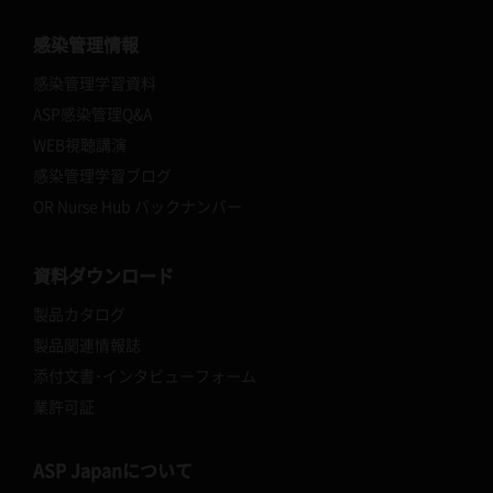
感染管理情報
感染管理学習資料
ASP感染管理Q&A
WEB視聴講演
感染管理学習ブログ
OR Nurse Hub バックナンバー
資料ダウンロード
製品カタログ
製品関連情報誌
添付文書･インタビューフォーム
業許可証
ASP Japanについて