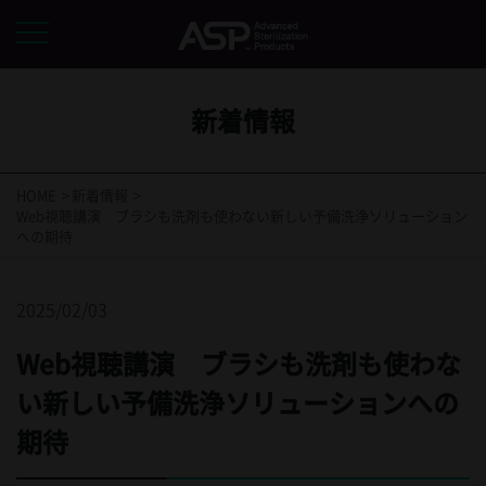
新着情報
HOME
新着情報
Web視聴講演 ブラシも洗剤も使わない新しい予備洗浄ソリューション
への期待
2025/02/03
Web視聴講演 ブラシも洗剤も使わな
い新しい予備洗浄ソリューションへの
期待