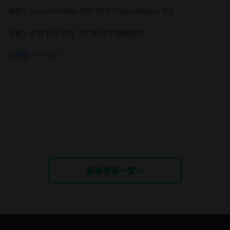
演者1: Daniel Vinteler PhD.CEO PlasmaBiotics SAS.
演者2: 志賀 拓也 先生 NTT東日本関東病院
>視聴ページへ
新着情報一覧へ