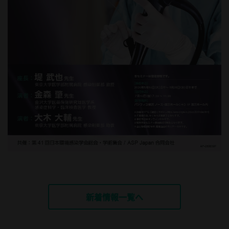
新着情報一覧へ