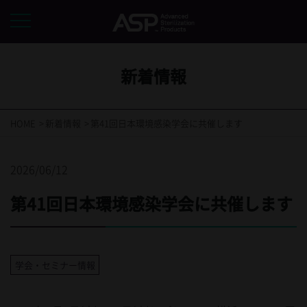
新着情報
HOME
新着情報
第41回日本環境感染学会に共催します
2026/06/12
第41回日本環境感染学会に共催します
学会・セミナー情報