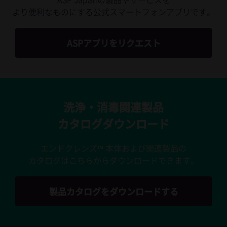
より便利なものにする公式スマートフォンアプリです。
ASPアプリをリクエスト
洗浄・消毒関連製品
カタログダウンロード
エンドクレンズ™ 本体および関連製品の
カタログはこちらからダウンロードできます。
製品カタログをダウンロードする