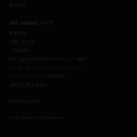
業許可証
ASP Japanについて
新着情報
お問い合わせ
ご利用規約
ASP Japan合同会社のプライバシー通知
インターネットプライバシーポリシー
ソーシャルメディア利用規約
透明性に関する指針
ASP Global Site
© ASP Japan. All rights reserved.