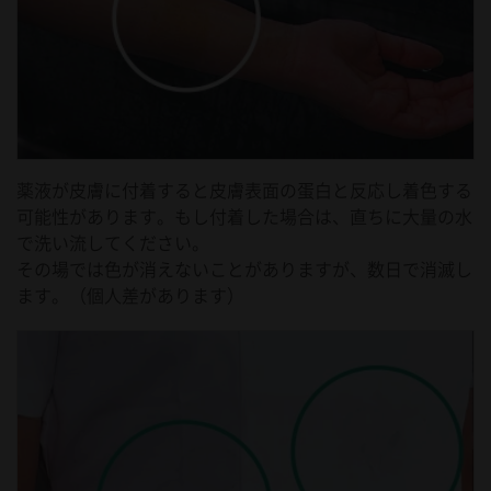
薬液が皮膚に付着すると皮膚表面の蛋白と反応し着色する
可能性があります。もし付着した場合は、直ちに大量の水
で洗い流してください。
その場では色が消えないことがありますが、数日で消滅し
ます。（個人差があります）