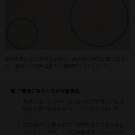
薬液を床などに飛散させると、着色の可能性があります。
もし飛散した場合は直ちに清掃を行ってください。
ご使用にあたっての注意事項
本剤又はフタラール又は他の化学物質に対し過
敏症の既往歴のある者は、本剤を取り扱わない
こと。
蛋白結合性があるので、本剤を素手で取り扱わ
ないこと、また、人体に直接接触しないよう注