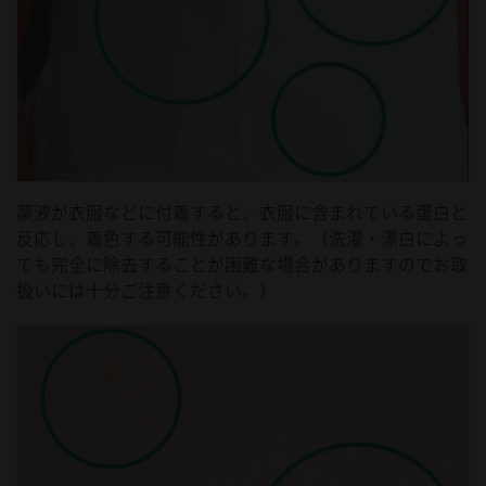
薬液が衣服などに付着すると、衣服に含まれている蛋白と
反応し、着色する可能性があります。（洗濯・漂白によっ
ても完全に除去することが困難な場合がありますのでお取
扱いには十分ご注意ください。）