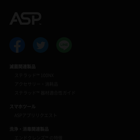
滅菌関連製品
ステラッド™ 100NX
アクセサリー・消耗品
ステラッド™ 器材適合性ガイド
スマホツール
ASPアプリリクエスト
洗浄・消毒関連製品
エンドクレンズ™ の特徴