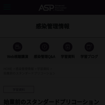
感染管理情報
Web視聴講演
感染管理Q&A
学習資料
学習ブログ
HOME
感染管理情報
学習資料
始業前のスタンダードプリコーション
学習資料
始業前のスタンダードプリコーション