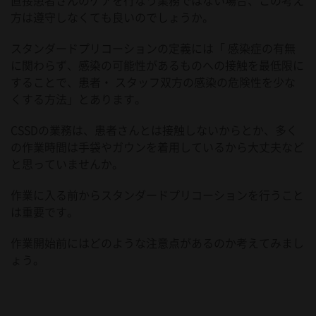
方は遵守しなくても良いのでしょうか。
スタンダードプリコーションの定義には「 感染症の有無
に関わらず、感染の可能性があるものへの接触を最低限に
することで、患者・ スタッフ双方の感染の危険性を少な
くする方法」とあります。
CSSDの業務は、患者さんとは接触しないからとか、多く
の作業時間は手袋やガウンを着用しているから大丈夫など
と思っていませんか。
作業に入る前からスタンダードプリコーションを行うこと
は重要です。
作業開始前にはどのような注意点があるのか考えてみまし
ょう。