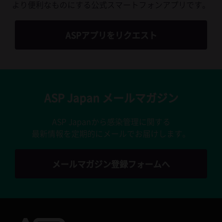
より便利なものにする公式スマートフォンアプリです。
ASPアプリをリクエスト
ASP Japan メールマガジン
ASP Japanから感染管理に関する
最新情報を定期的にメールでお届けします。
メールマガジン登録フォームへ