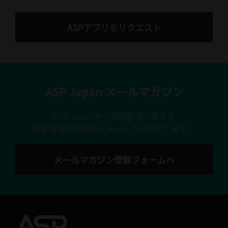
ASPアプリをリクエスト
ASP Japan メールマガジン
ASP Japanから感染管理に関する
最新情報を定期的にメールでお届けします。
メールマガジン登録フォームへ