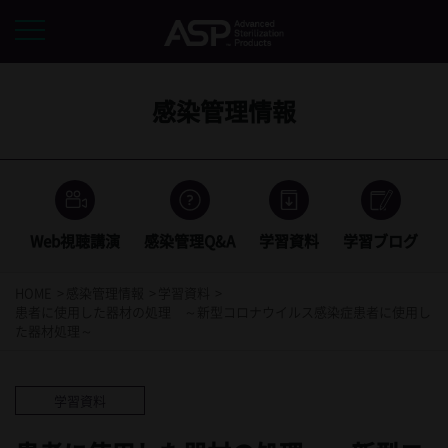
感染管理情報
Web視聴講演
感染管理Q&A
学習資料
学習ブログ
HOME
感染管理情報
学習資料
患者に使用した器材の処理 ～新型コロナウイルス感染症患者に使用し
た器材処理～
学習資料