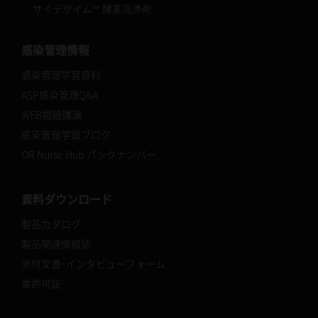
サイデザイム™ 酵素洗浄剤
感染管理情報
感染管理学習資料
ASP感染管理Q&A
WEB視聴講演
感染管理学習ブログ
OR Nurse Hub バックナンバー
資料ダウンロード
製品カタログ
製品関連情報誌
添付文書･インタビューフォーム
業許可証