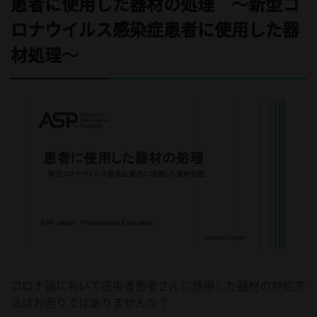
患者に使用した器材の処理 ～新型コ
ロナウイルス感染症患者に使用した器
材処理～
コロナ禍において感染者患者さんに使用した器材の対処方
法はお困りではありませんか？