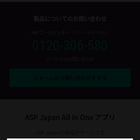
製品についてのお問い合わせ
ASPコールセンター（フリーダイヤル）
0120-306-580
メールでのお問い合わせ
フォームから問い合わせをする
ASP Japan All in One アプリ
ASP Japanの製品やサービスを
より便利なものにする公式スマートフォンアプリです。