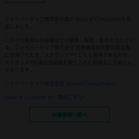
ファイバーテック株式会社様の Voice of Companiesを追
加しました。
こちらの動画は内視鏡などの開発・製造・販売をされてい
る、ファイバーテック株式会社 医療機器技術部の担当者
に登場いただき、ステラッド™へどんな期待があるのか、
ステラッド™の適合性試験を取り入れた経緯などを紹介し
ております。
ファイバーテック株式会社 Voice of Companies >
Voice of Customer の一覧はこちら>
新着情報一覧へ