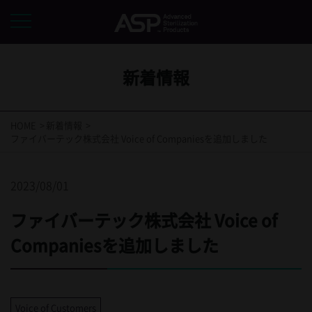
新着情報
HOME
新着情報
ファイバーテック株式会社 Voice of Companiesを追加しました
2023/08/01
ファイバーテック株式会社 Voice of
Companiesを追加しました
Voice of Customers