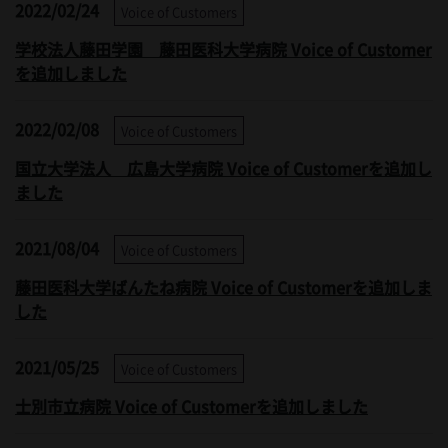
2022/02/24
Voice of Customers
学校法人藤田学園 藤田医科大学病院 Voice of Customer
を追加しました
2022/02/08
Voice of Customers
国立大学法人 広島大学病院 Voice of Customerを追加し
ました
2021/08/04
Voice of Customers
藤田医科大学ばんたね病院 Voice of Customerを追加しま
した
2021/05/25
Voice of Customers
士別市立病院 Voice of Customerを追加しました