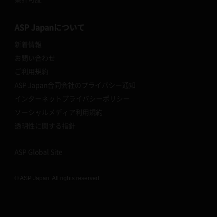
ASP Japanについて
新着情報
お問い合わせ
ご利用規約
ASP Japan合同会社のプライバシー通知
インターネットプライバシーポリシー
ソーシャルメディア利用規約
透明性に関する指針
ASP Global Site
© ASP Japan. All rights reserved.