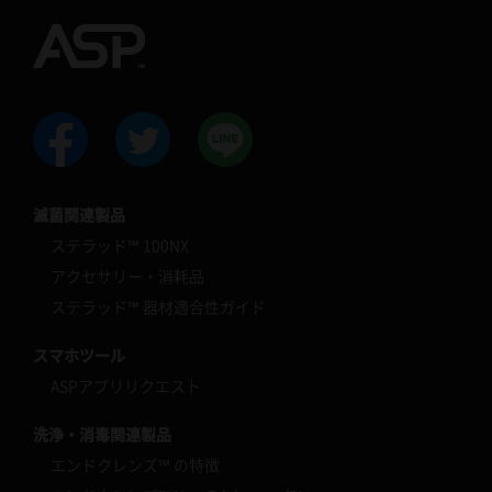
滅菌関連製品
ステラッド™ 100NX
アクセサリー・消耗品
ステラッド™ 器材適合性ガイド
スマホツール
ASPアプリリクエスト
洗浄・消毒関連製品
エンドクレンズ™ の特徴