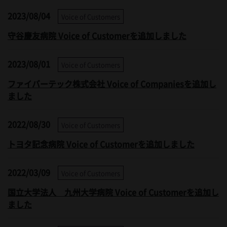
2023/08/04
Voice of Customers
守谷慶友病院 Voice of Customerを追加しました
2023/08/01
Voice of Customers
ファイバーテック株式会社 Voice of Companiesを追加し
ました
2022/08/30
Voice of Customers
トヨタ記念病院 Voice of Customerを追加しました
2022/03/09
Voice of Customers
国立大学法人 九州大学病院 Voice of Customerを追加し
ました