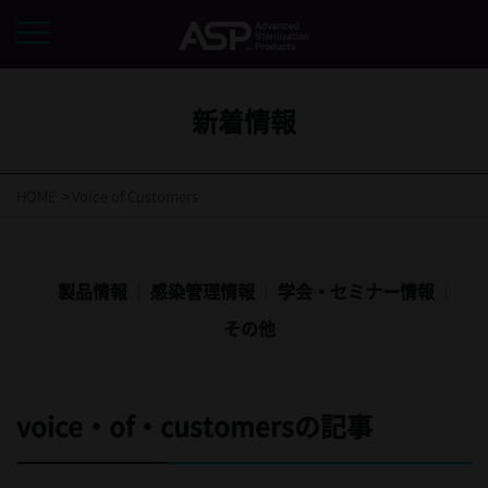
新着情報
HOME
Voice of Customers
製品情報
感染管理情報
学会・セミナー情報
その他
voice・of・customersの記事