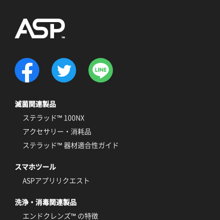
滅菌関連製品
ステラッド™ 100NX
アクセサリー・消耗品
ステラッド™ 器材適合性ガイド
スマホツール
ASPアプリリクエスト
洗浄・消毒関連製品
エンドクレンズ™ の特徴