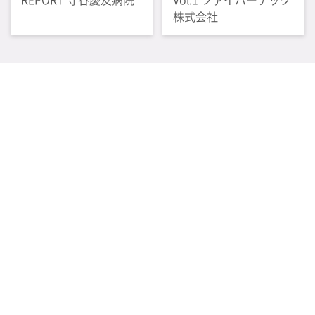
株式会社
感染管理情報