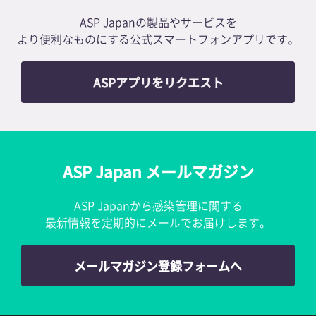
ASP Japanの製品やサービスを
より便利なものにする公式スマートフォンアプリです。
ASPアプリをリクエスト
ASP Japan メールマガジン
ASP Japanから感染管理に関する
最新情報を定期的にメールでお届けします。
メールマガジン登録フォームへ