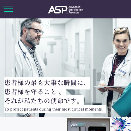
患者様の最も大事な瞬間に、
患者様を守ること 。
それが私たちの使命です。
To protect patients during their most critical moments