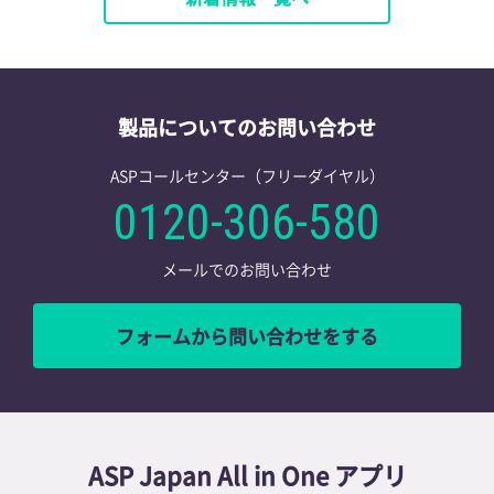
製品についてのお問い合わせ
ASPコールセンター（フリーダイヤル）
0120-306-580
メールでのお問い合わせ
フォームから問い合わせをする
ASP Japan All in One アプリ