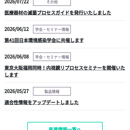
2026/07/22
その他
医療器材の滅菌プロセスガイドを発行いたしました
2026/06/12
学会・セミナー情報
第41回日本環境感染学会に共催します
2026/06/08
学会・セミナー情報
東京大阪福岡同時！内視鏡リプロセスセミナーを開催いた
します
2026/05/27
製品情報
適合性情報をアップデートしました
新着情報一覧へ