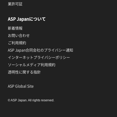
業許可証
ASP Japanについて
新着情報
お問い合わせ
ご利用規約
ASP Japan合同会社のプライバシー通知
インターネットプライバシーポリシー
ソーシャルメディア利用規約
透明性に関する指針
ASP Global Site
© ASP Japan. All rights reserved.