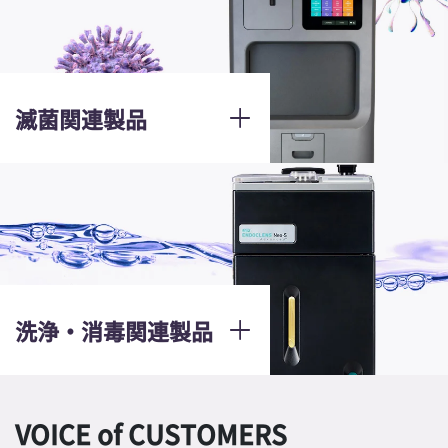
滅菌関連製品
洗浄・消毒関連製品
VOICE of CUSTOMERS