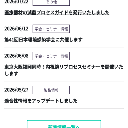
2026/07/22
その他
医療器材の滅菌プロセスガイドを発行いたしました
2026/06/12
学会・セミナー情報
第41回日本環境感染学会に共催します
2026/06/08
学会・セミナー情報
東京大阪福岡同時！内視鏡リプロセスセミナーを開催いた
します
2026/05/27
製品情報
適合性情報をアップデートしました
新着情報一覧へ