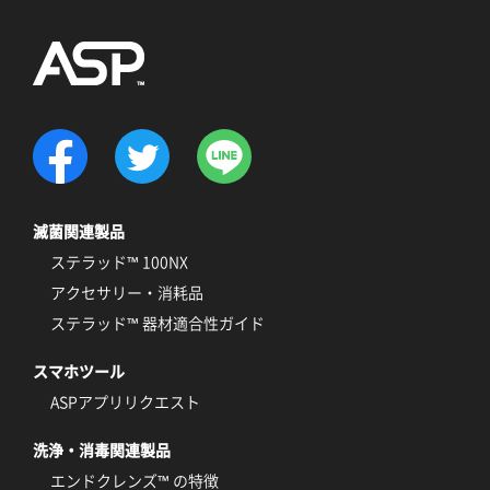
滅菌関連製品
ステラッド™ 100NX
アクセサリー・消耗品
ステラッド™ 器材適合性ガイド
スマホツール
ASPアプリリクエスト
洗浄・消毒関連製品
エンドクレンズ™ の特徴