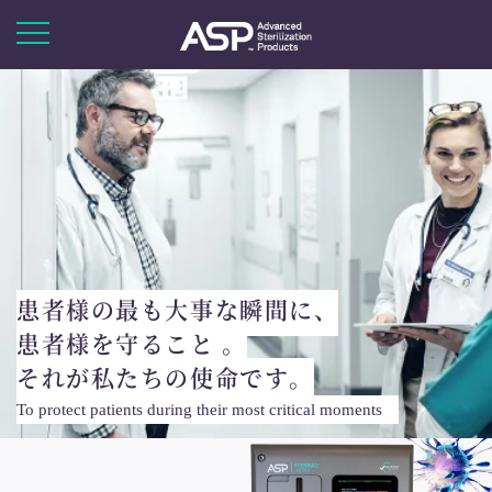
患者様の最も大事な瞬間に、
患者様を守ること 。
それが私たちの使命です。
To protect patients during their most critical moments