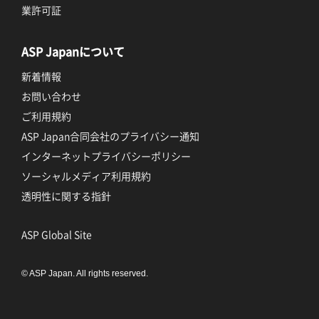
業許可証
ASP Japanについて
新着情報
お問い合わせ
ご利用規約
ASP Japan合同会社のプライバシー通知
インターネットプライバシーポリシー
ソーシャルメディア利用規約
透明性に関する指針
ASP Global Site
© ASP Japan. All rights reserved.