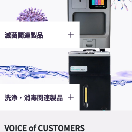
滅菌関連製品
洗浄・消毒関連製品
VOICE of CUSTOMERS