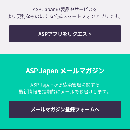
ASP Japanの製品やサービスを
より便利なものにする公式スマートフォンアプリです。
ASPアプリをリクエスト
ASP Japan メールマガジン
ASP Japanから感染管理に関する
最新情報を定期的にメールでお届けします。
メールマガジン登録フォームへ