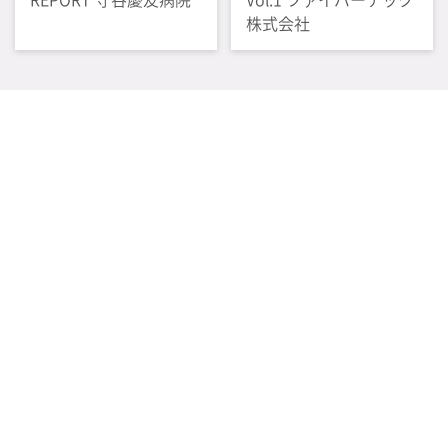
株式会社
感染管理情報