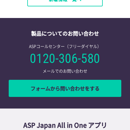
製品についてのお問い合わせ
ASPコールセンター（フリーダイヤル）
0120-306-580
メールでのお問い合わせ
フォームから問い合わせをする
ASP Japan All in One アプリ