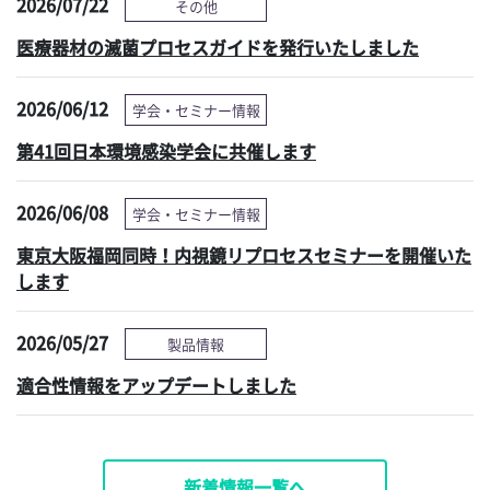
2026/07/22
その他
医療器材の滅菌プロセスガイドを発行いたしました
2026/06/12
学会・セミナー情報
第41回日本環境感染学会に共催します
2026/06/08
学会・セミナー情報
東京大阪福岡同時！内視鏡リプロセスセミナーを開催いた
します
2026/05/27
製品情報
適合性情報をアップデートしました
新着情報一覧へ