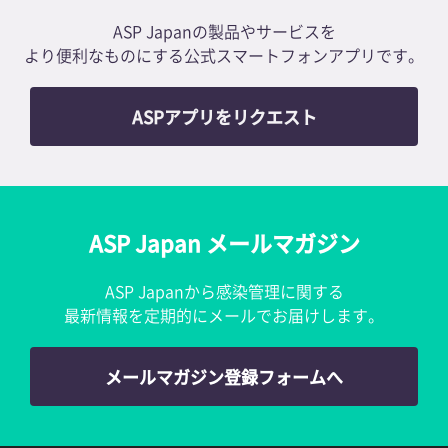
ASP Japanの製品やサービスを
より便利なものにする公式スマートフォンアプリです。
ASPアプリをリクエスト
ASP Japan メールマガジン
ASP Japanから感染管理に関する
最新情報を定期的にメールでお届けします。
メールマガジン登録フォームへ