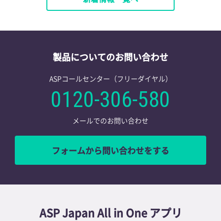
製品についてのお問い合わせ
ASPコールセンター（フリーダイヤル）
0120-306-580
メールでのお問い合わせ
フォームから問い合わせをする
ASP Japan All in One アプリ