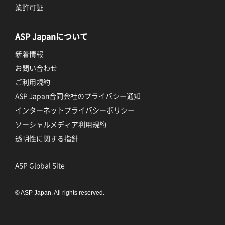
業許可証
ASP Japanについて
新着情報
お問い合わせ
ご利用規約
ASP Japan合同会社のプライバシー通知
インターネットプライバシーポリシー
ソーシャルメディア利用規約
透明性に関する指針
ASP Global Site
© ASP Japan. All rights reserved.