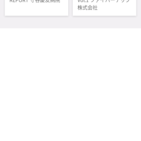
株式会社
感染管理情報