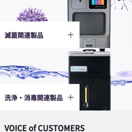
滅菌関連製品
洗浄・消毒関連製品
VOICE of CUSTOMERS