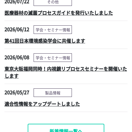
2026/07/22
その他
医療器材の滅菌プロセスガイドを発行いたしました
2026/06/12
学会・セミナー情報
第41回日本環境感染学会に共催します
2026/06/08
学会・セミナー情報
東京大阪福岡同時！内視鏡リプロセスセミナーを開催いた
します
2026/05/27
製品情報
適合性情報をアップデートしました
新着情報一覧へ