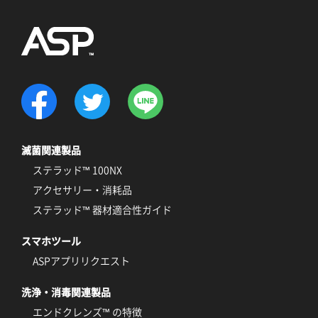
滅菌関連製品
ステラッド™ 100NX
アクセサリー・消耗品
ステラッド™ 器材適合性ガイド
スマホツール
ASPアプリリクエスト
洗浄・消毒関連製品
エンドクレンズ™ の特徴