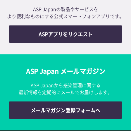
ASP Japanの製品やサービスを
より便利なものにする公式スマートフォンアプリです。
ASPアプリをリクエスト
ASP Japan メールマガジン
ASP Japanから感染管理に関する
最新情報を定期的にメールでお届けします。
メールマガジン登録フォームへ