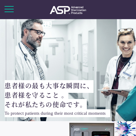
患者様の最も大事な瞬間に、
患者様を守ること 。
それが私たちの使命です。
To protect patients during their most critical moments