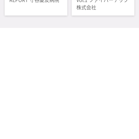
株式会社
感染管理情報