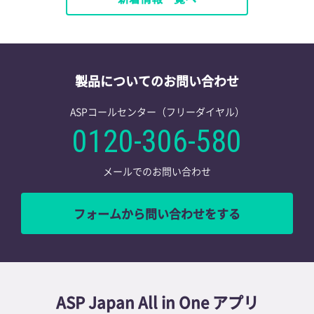
製品についてのお問い合わせ
ASPコールセンター（フリーダイヤル）
0120-306-580
メールでのお問い合わせ
フォームから問い合わせをする
ASP Japan All in One アプリ