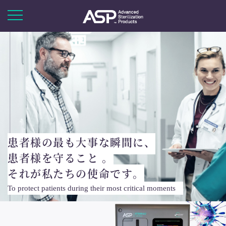
患者様の最も大事な瞬間に、
患者様を守ること 。
それが私たちの使命です。
To protect patients during their most critical moments