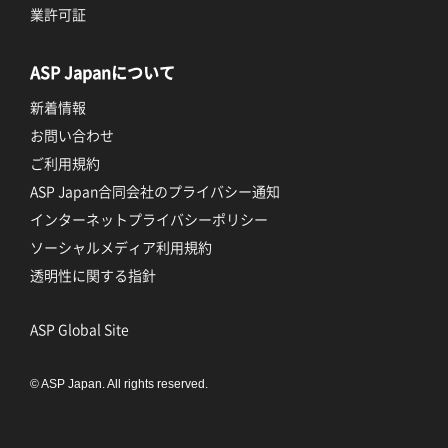
業許可証
ASP Japanについて
新着情報
お問い合わせ
ご利用規約
ASP Japan合同会社のプライバシー通知
インターネットプライバシーポリシー
ソーシャルメディア利用規約
透明性に関する指針
ASP Global Site
© ASP Japan. All rights reserved.