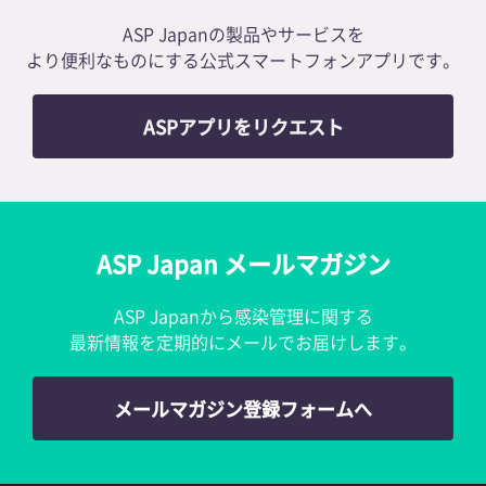
ASP Japanの製品やサービスを
より便利なものにする公式スマートフォンアプリです。
ASPアプリをリクエスト
ASP Japan メールマガジン
ASP Japanから感染管理に関する
最新情報を定期的にメールでお届けします。
メールマガジン登録フォームへ