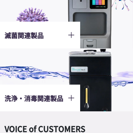
滅菌関連製品
洗浄・消毒関連製品
VOICE of CUSTOMERS