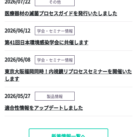
2026/07/22
その他
医療器材の滅菌プロセスガイドを発行いたしました
2026/06/12
学会・セミナー情報
第41回日本環境感染学会に共催します
2026/06/08
学会・セミナー情報
東京大阪福岡同時！内視鏡リプロセスセミナーを開催いた
します
2026/05/27
製品情報
適合性情報をアップデートしました
新着情報一覧へ