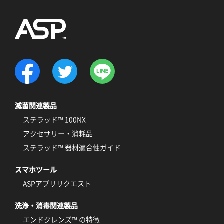
滅菌関連製品
ステラッド™ 100NX
アクセサリー・消耗品
ステラッド™ 器材適合性ガイド
スマホツール
ASPアプリリクエスト
洗浄・消毒関連製品
エンドクレンズ™ の特徴