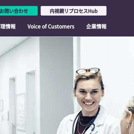
お問い合わせ
内視鏡リプロセスHub
管理情報
Voice of Customers
企業情報