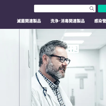
滅菌関連製品
洗浄･消毒関連製品
感染