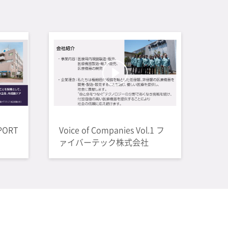
PORT
Voice of Companies Vol.1 フ
ァイバーテック株式会社