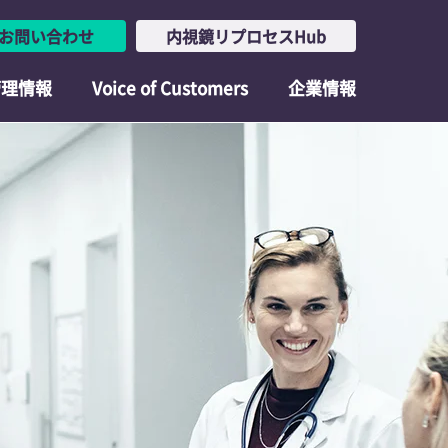
お問い合わせ
内視鏡リプロセスHub
管理情報
Voice of Customers
企業情報