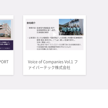
PORT
Voice of Companies Vol.1 フ
ァイバーテック株式会社