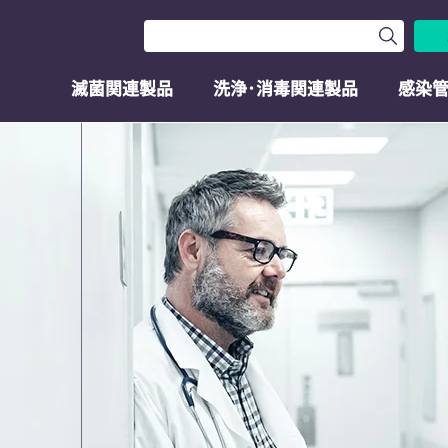
滅菌関連製品
洗浄･消毒関連製品
感染