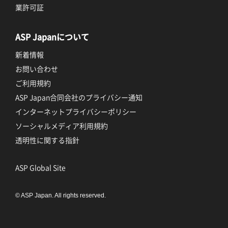
業許可証
ASP Japanについて
新着情報
お問い合わせ
ご利用規約
ASP Japan合同会社のプライバシー通知
インターネットプライバシーポリシー
ソーシャルメディア利用規約
透明性に関する指針
ASP Global Site
© ASP Japan. All rights reserved.