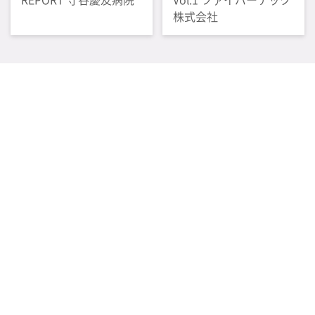
株式会社
感染管理情報