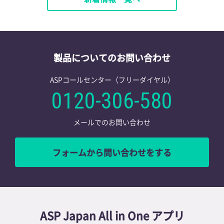
製品についてのお問い合わせ
ASPコールセンター（フリーダイヤル）
0120-306-580
メールでのお問い合わせ
フォームから問い合わせをする
ASP Japan All in One アプリ