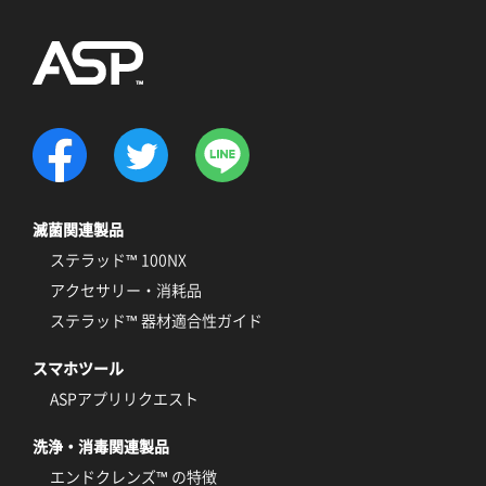
滅菌関連製品
ステラッド™ 100NX
アクセサリー・消耗品
ステラッド™ 器材適合性ガイド
スマホツール
ASPアプリリクエスト
洗浄・消毒関連製品
エンドクレンズ™ の特徴