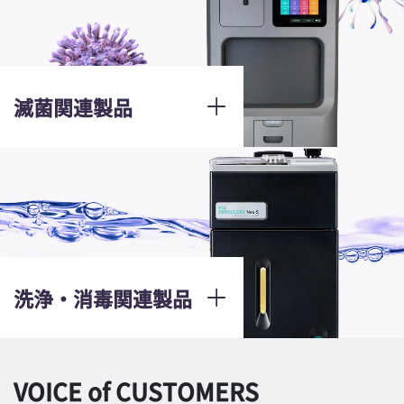
滅菌関連製品
洗浄・消毒関連製品
VOICE of CUSTOMERS