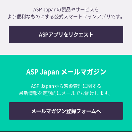
ASP Japanの製品やサービスを
より便利なものにする公式スマートフォンアプリです。
ASPアプリをリクエスト
ASP Japan メールマガジン
ASP Japanから感染管理に関する
最新情報を定期的にメールでお届けします。
メールマガジン登録フォームへ