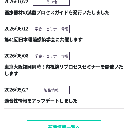
2026/07/22
その他
医療器材の滅菌プロセスガイドを発行いたしました
2026/06/12
学会・セミナー情報
第41回日本環境感染学会に共催します
2026/06/08
学会・セミナー情報
東京大阪福岡同時！内視鏡リプロセスセミナーを開催いた
します
2026/05/27
製品情報
適合性情報をアップデートしました
新着情報一覧へ