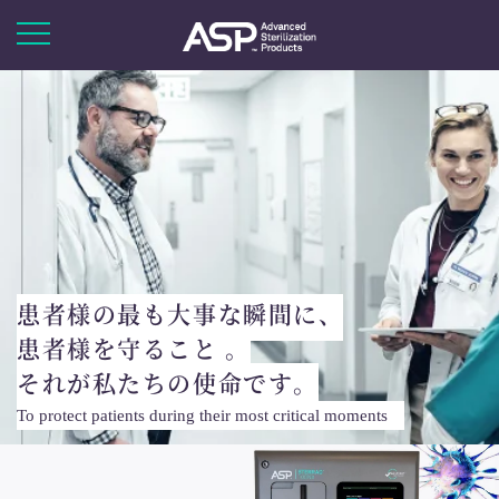
患者様の最も大事な瞬間に、
患者様を守ること 。
それが私たちの使命です。
To protect patients during their most critical moments