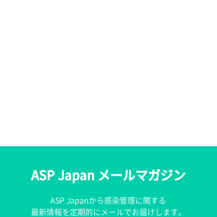
ASP Japan メールマガジン
ASP Japanから感染管理に関する
最新情報を定期的にメールでお届けします。