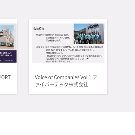
PORT
Voice of Companies Vol.1 フ
ァイバーテック株式会社