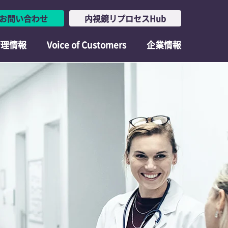
お問い合わせ
内視鏡リプロセスHub
管理情報
Voice of Customers
企業情報