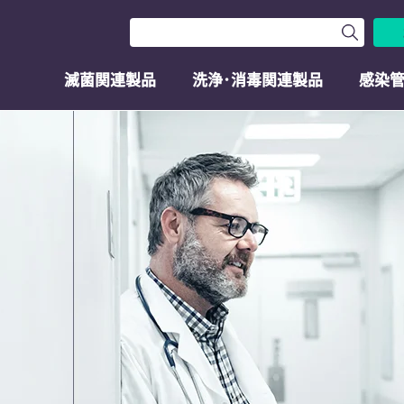
滅菌関連製品
洗浄･消毒関連製品
感染