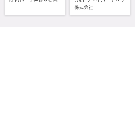
株式会社
感染管理情報