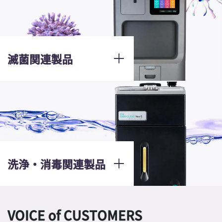
滅菌関連製品
洗浄・消毒関連製品
VOICE of CUSTOMERS