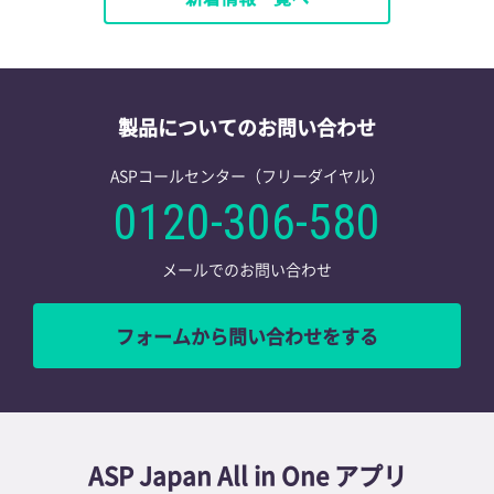
製品についてのお問い合わせ
ASPコールセンター（フリーダイヤル）
0120-306-580
メールでのお問い合わせ
フォームから問い合わせをする
ASP Japan All in One アプリ