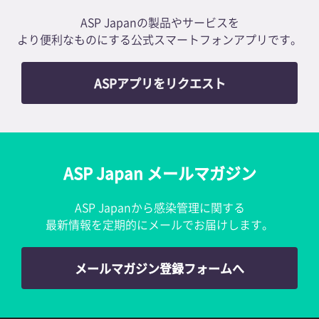
ASP Japanの製品やサービスを
より便利なものにする公式スマートフォンアプリです。
ASPアプリをリクエスト
ASP Japan メールマガジン
ASP Japanから感染管理に関する
最新情報を定期的にメールでお届けします。
メールマガジン登録フォームへ