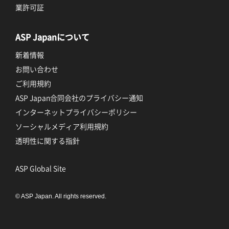
業許可証
ASP Japanについて
新着情報
お問い合わせ
ご利用規約
ASP Japan合同会社のプライバシー通知
インターネットプライバシーポリシー
ソーシャルメディア利用規約
透明性に関する指針
ASP Global Site
© ASP Japan. All rights reserved.