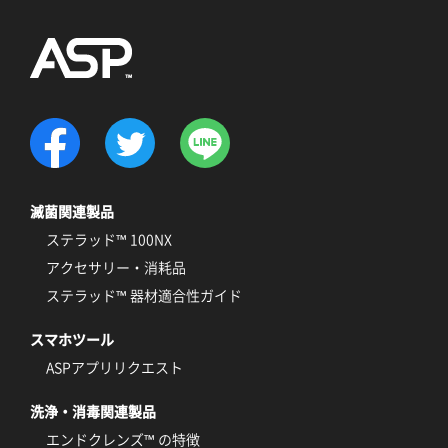
滅菌関連製品
ステラッド™ 100NX
アクセサリー・消耗品
ステラッド™ 器材適合性ガイド
スマホツール
ASPアプリリクエスト
洗浄・消毒関連製品
エンドクレンズ™ の特徴