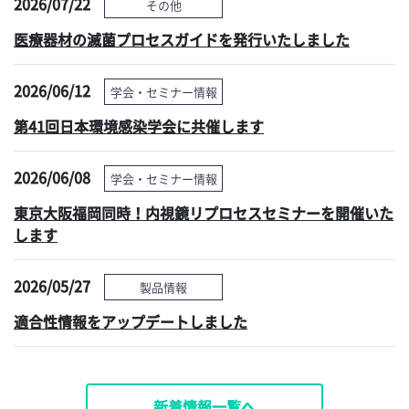
2026/07/22
その他
医療器材の滅菌プロセスガイドを発行いたしました
2026/06/12
学会・セミナー情報
第41回日本環境感染学会に共催します
2026/06/08
学会・セミナー情報
東京大阪福岡同時！内視鏡リプロセスセミナーを開催いた
します
2026/05/27
製品情報
適合性情報をアップデートしました
新着情報一覧へ