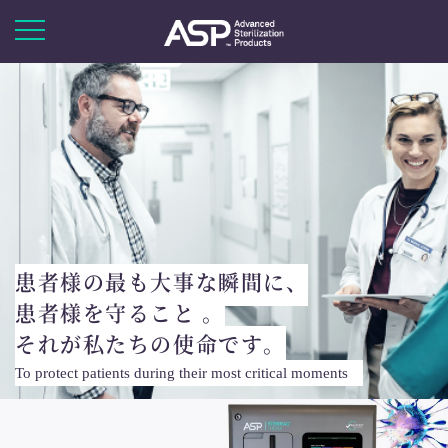
患者様の最も大事な瞬間に、
患者様を守ること 。
それが私たちの使命です。
To protect patients during their most critical moments