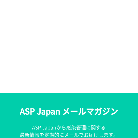
ASP Japan メールマガジン
ASP Japanから感染管理に関する
最新情報を定期的にメールでお届けします。