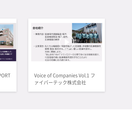
PORT
Voice of Companies Vol.1 フ
ァイバーテック株式会社