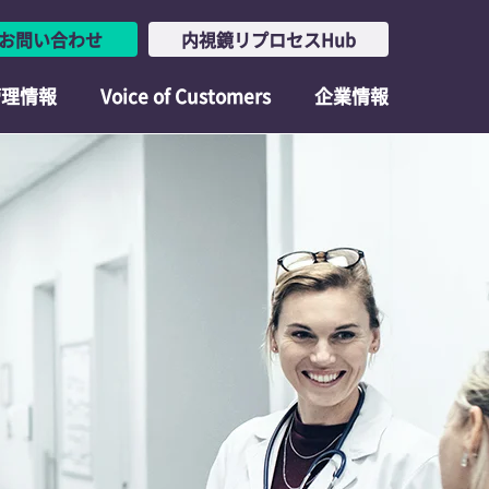
お問い合わせ
内視鏡リプロセスHub
管理情報
Voice of Customers
企業情報