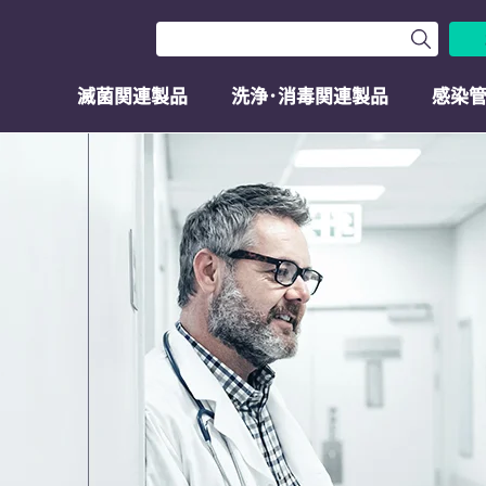
滅菌関連製品
洗浄･消毒関連製品
感染