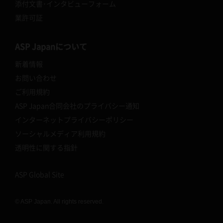
添付文書･インタビューフォーム
業許可証
ASP Japanについて
新着情報
お問い合わせ
ご利用規約
ASP Japan合同会社のプライバシー通知
インターネットプライバシーポリシー
ソーシャルメディア利用規約
透明性に関する指針
ASP Global Site
© ASP Japan. All rights reserved.