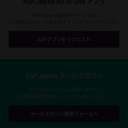
ASP Japan All in One アプリ
ASP Japanの製品やサービスを
より便利なものにする公式スマートフォンアプリです。
ASPアプリをリクエスト
ASP Japan メールマガジン
ASP Japanから感染管理に関する
最新情報を定期的にメールでお届けします。
メールマガジン登録フォームへ