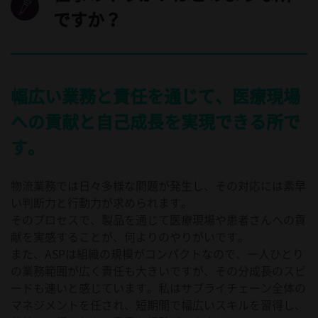
ですか？
幅広い業務と責任を通じて、医療現場
への貢献と自己成長を実現できる所で
す。
物流業務では日々多様な問題が発生し、その対応には素早
い判断力と行動力が求められます。
そのプロセスで、製品を通じて医療現場や患者さんへの貢
献を実感することが、何よりのやりがいです。
また、ASPは組織の規模がコンパクトなので、一人ひとり
の業務範囲が広く責任も大きいですが、その分成長のスピ
ードも速いと感じています。私はサプライチェーン全体の
マネジメントを任され、短期間で幅広いスキルを習得し、