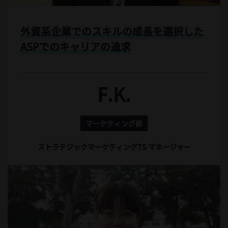
外資系企業でのスキルの成長を選択した
ASPでのキャリアの追求
F.K.
マーケティング部
ストラテジックマーケティングTS マネージャー