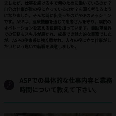
ましたが、仕事を続ける中で何のために働いているのか？
自分の仕事が誰の役に立っているのか？を深く考えるよう
になりました。そんな時に出会ったのがASPのミッション
です。ASPは、医療機器を通じて患者さんを守り、病院の
オペレーションを支える役割を担っています。自動車業界
での任務もスキルが磨かれ、成長でき魅力的な業務でした
が、ASPの使命感に強く惹かれ、人々の役に立つ仕事がし
たいという思いで転職を決意しました。
ASPでの具体的な仕事内容と業務
時間について教えて下さい。