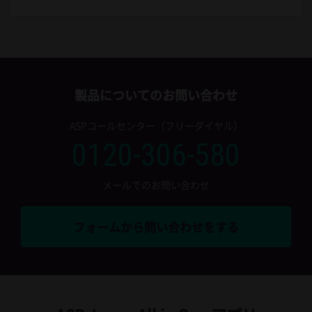
製品についてのお問い合わせ
ASPコールセンター（フリーダイヤル）
0120-306-580
メールでのお問い合わせ
フォームから問い合わせをする