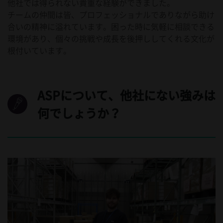
他社では得られない貴重な経験ができました。
チームの仲間は皆、プロフェッショナルでありながら助け
合いの精神に溢れています。困った時に気軽に相談できる
環境があり、個々の挑戦や成長を後押ししてくれる文化が
根付いています。
ASPについて、他社にない強みは
何でしょうか？