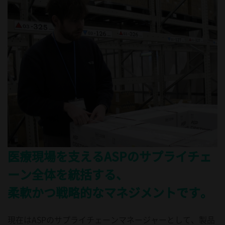
医療現場を支えるASPのサプライチェ
ーン全体を統括する、
柔軟かつ戦略的なマネジメントです。
現在はASPのサプライチェーンマネージャーとして、製品