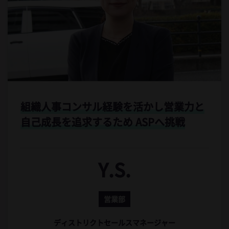
組織人事コンサル経験を活かし
営業力と
自己成長を追求するため ASPへ挑戦
Y.S.
営業部
ディストリクトセールスマネージャー