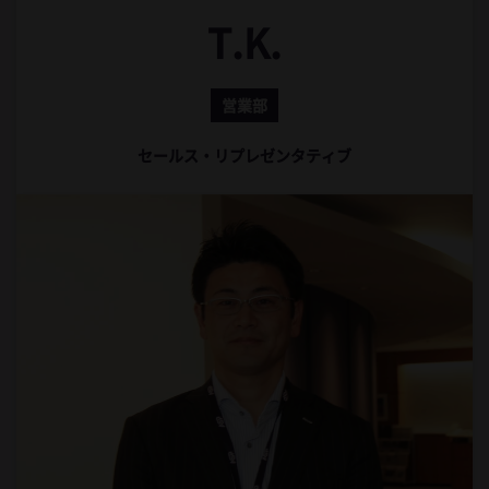
T.K.
営業部
セールス・リプレゼンタティブ