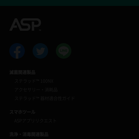
滅菌関連製品
ステラッド™ 100NX
アクセサリー・消耗品
ステラッド™ 器材適合性ガイド
スマホツール
ASPアプリリクエスト
洗浄・消毒関連製品