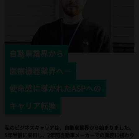
自動車業界から
医療機器業界へ－
使命感に導かれたASPへの
キャリア転換
私のビジネスキャリアは、自動車業界から始まりました。
5年半前に来日し、2年間自動車メーカーでの業務に携わり