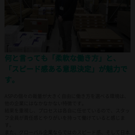
何と言っても「柔軟な働き方」と、
「スピード感ある意思決定」が魅力で
す。
ASPの個々の裁量が大きく自由に働き方を選べる環境は、
他の企業にはなかなかない特徴です。
結果を重視し、プロセスは各自に任せているので、スタッ
フ全員が責任感とやりがいを持って働けていると感じま
す。
また、グローバル企業ならではのスピード感、そして日本