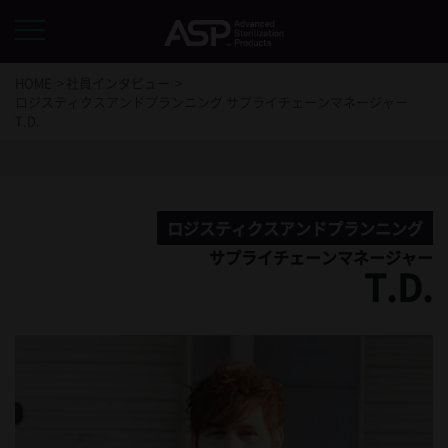
HOME
社員インタビュー
ロジスティクスアンドプランニング サプライチェーンマネージャー
T.D.
ロジスティクスアンドプランニング
サプライチェーンマネージャー
T.D.