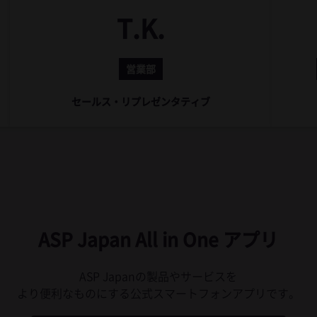
T.K.
営業部
セールス・リプレゼンタティブ
ASP Japan All in One アプリ
ASP Japanの製品やサービスを
より便利なものにする公式スマートフォンアプリです。