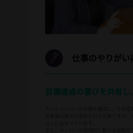
仕事のやりがい
目標達成の喜びを共有し
チームメンバーが目標を達成し、その成
営業職は数字が求められる仕事ですが、
ョンにもなっています。
また、メンバーが自律的に動ける組織作