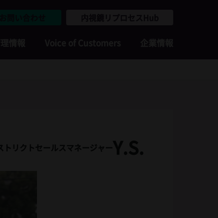
お問い合わせ
内視鏡リプロセスHub
管理情報
Voice of Customers
企業情報
Y.S.
ストリクトセールスマネージャー