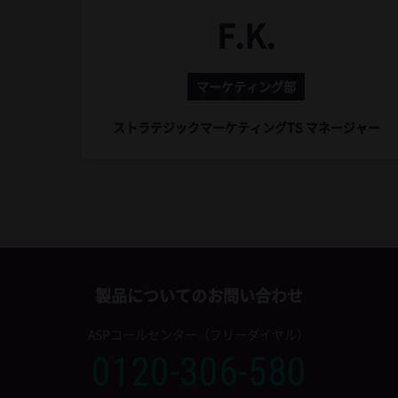
F.K.
マーケティング部
ストラテジックマーケティングTS マネージャー
製品についてのお問い合わせ
ASPコールセンター（フリーダイヤル）
0120-306-580