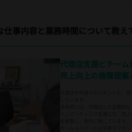
的な仕事内容と業務時間について教え
代理店支援とチーム
売上向上の施策提案
代理店や市場マネジメントと、営
しています。
具体的には、代理店との定期的な
インミーティングを通じて、売上
を提案し、実行に移しています。
チームメンバーとは平等でフラッ