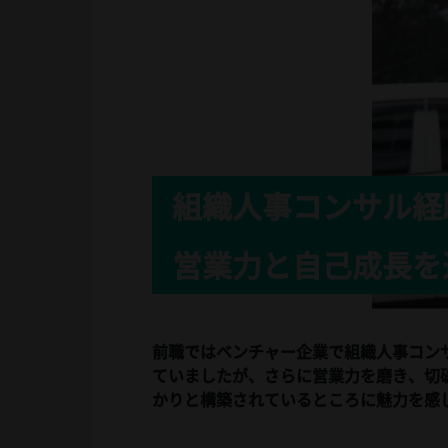
組織人事コンサル経
営業力と自己成長を追
前職ではベンチャー企業で組織人事コン
ていましたが、さらに営業力を磨き、切磋
かりと構築されているところに魅力を感