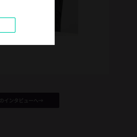
のインタビューへ→