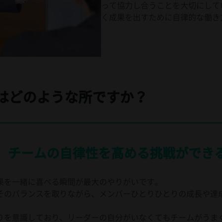
って協力し合うことを大切にして
く成果を出すために自律的な働き
はどのような所ですか？
、チームの自律性を高める挑戦ができ
果を一緒に喜べる瞬間が最大のやりがいです。
そのバランスを取りながら、メンバーひとりひとりの成長や達
りを意識しており、リーダーの自分がいなくてもチームがうま