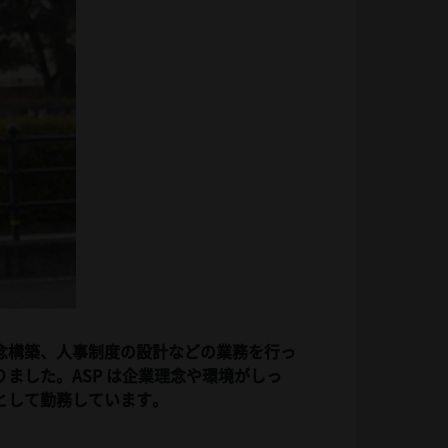
念構築、人事制度の設計などの業務を行っ
ました。ASP は企業理念や環境がしっ
として勤務しています。