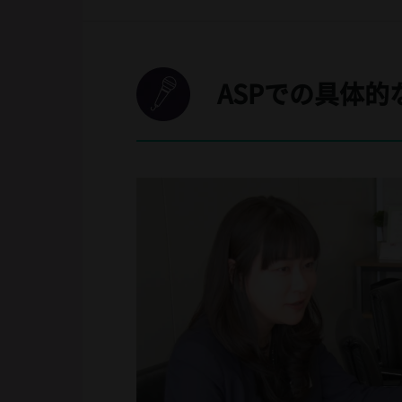
ASPでの具体